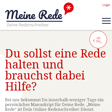
Login
ab
€ 195,-
Du sollst eine Rede
halten und
brauchst dabei
Hilfe?
Bei uns bekommst Du innerhalb weniger Tage ein
persönliches Manuskript für Deine Rede. „Meine
Rede“ ist Dein Online-Redenschreiber-Dienst.