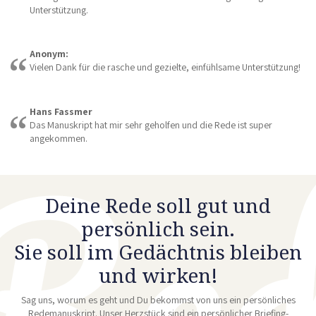
Unterstützung.
Anonym:
Vielen Dank für die rasche und gezielte, einfühlsame Unterstützung!
Hans Fassmer
Das Manuskript hat mir sehr geholfen und die Rede ist super
angekommen.
Deine Rede soll gut und
persönlich sein.
Sie soll im Gedächtnis bleiben
und wirken!
Sag uns, worum es geht und Du bekommst von uns ein persönliches
Redemanuskript. Unser Herzstück sind ein persönlicher Briefing-