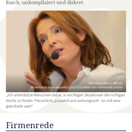
Rasch, unkompliziert und diskret.
Michaela Mojzis-Böhm,
Kommunikationsexpertin und Gründerin von meinerede.online.
„Ich unterstütze Menschen dabei, in wichtigen Situationen die richtigen
Worte zu finden. Persönlich, passend und wirkungsvoll - so soll eine
gute Rede sein!“
Firmenrede