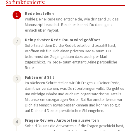
So funktioniert's:
Rede bestellen
Wähle Deine Rede und entscheide, wie dringend Du das
Manuskript brauchst. Bezahlen kannst Du dann ganz
einfach über Paypal.
Dein privater Rede-Raum wird geöffnet
Sofort nachdem Du die Rede bestellt und bezahlt hast,
eröffnen wir für Dich einen privaten Rede-Raum. Du
bekommst die Zugangsdaten dazu auch per Mail
zugeschickt. Im Rede-Raum entsteht Deine persönliche
Rede.
Fakten und Stil
Im nächsten Schritt stellen wir Dir Fragen zu Deiner Rede,
damit wir verstehen, was Du rüberbringen willst. Da geht es
um wichtige Inhalte und auch um organisatorische Details.
Mit unserem einzigartigen Reden-Stil-Barometer lernen wir
Dich als Mensch etwas besser kennen und können so gut
auf Dich und Deinen persönlichen Stil eingehen.
Fragen-Review / Antworten auswerten
Sobald Du uns die Antworten auf die Fragen geschickt hast,