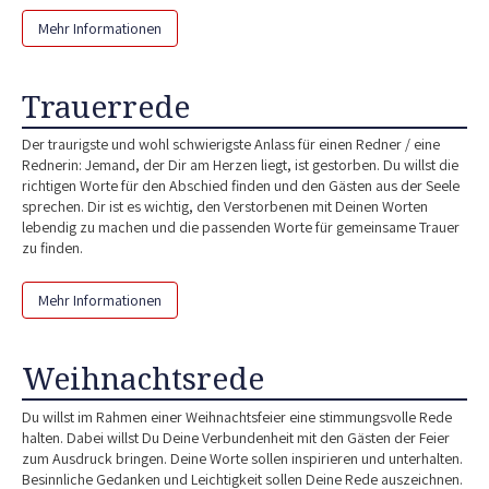
Mehr Informationen
Trauerrede
Der traurigste und wohl schwierigste Anlass für einen Redner / eine
Rednerin: Jemand, der Dir am Herzen liegt, ist gestorben. Du willst die
richtigen Worte für den Abschied finden und den Gästen aus der Seele
sprechen. Dir ist es wichtig, den Verstorbenen mit Deinen Worten
lebendig zu machen und die passenden Worte für gemeinsame Trauer
zu finden.
Mehr Informationen
Weihnachtsrede
Du willst im Rahmen einer Weihnachtsfeier eine stimmungsvolle Rede
halten. Dabei willst Du Deine Verbundenheit mit den Gästen der Feier
zum Ausdruck bringen. Deine Worte sollen inspirieren und unterhalten.
Besinnliche Gedanken und Leichtigkeit sollen Deine Rede auszeichnen.