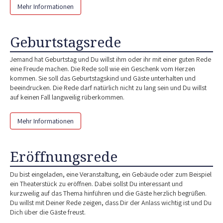
Mehr Informationen
Geburtstagsrede
Jemand hat Geburtstag und Du willst ihm oder ihr mit einer guten Rede
eine Freude machen. Die Rede soll wie ein Geschenk vom Herzen
kommen. Sie soll das Geburtstagskind und Gäste unterhalten und
beeindrucken. Die Rede darf natürlich nicht zu lang sein und Du willst
auf keinen Fall langweilig rüberkommen.
Mehr Informationen
Eröffnungsrede
Du bist eingeladen, eine Veranstaltung, ein Gebäude oder zum Beispiel
ein Theaterstück zu eröffnen. Dabei sollst Du interessant und
kurzweilig auf das Thema hinführen und die Gäste herzlich begrüßen.
Du willst mit Deiner Rede zeigen, dass Dir der Anlass wichtig ist und Du
Dich über die Gäste freust.