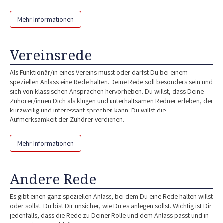
Mehr Informationen
Vereinsrede
Als Funktionär/in eines Vereins musst oder darfst Du bei einem
speziellen Anlass eine Rede halten. Deine Rede soll besonders sein und
sich von klassischen Ansprachen hervorheben. Du willst, dass Deine
Zuhörer/innen Dich als klugen und unterhaltsamen Redner erleben, der
kurzweilig und interessant sprechen kann. Du willst die
Aufmerksamkeit der Zuhörer verdienen.
Mehr Informationen
Andere Rede
Es gibt einen ganz speziellen Anlass, bei dem Du eine Rede halten willst
oder sollst. Du bist Dir unsicher, wie Du es anlegen sollst. Wichtig ist Dir
jedenfalls, dass die Rede zu Deiner Rolle und dem Anlass passt und in